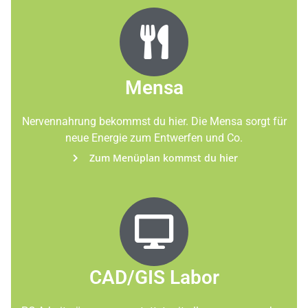
Mensa
Nervennahrung bekommst du hier. Die Mensa sorgt für
neue Energie zum Entwerfen und Co.
Zum Menüplan kommst du hier
CAD/GIS Labor