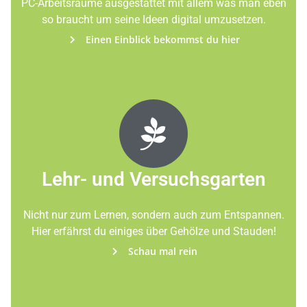
PC-Arbeitsräume ausgestattet mit allem was man eben
so braucht um seine Ideen digital umzusetzen.
Einen Einblick bekommst du hier
Lehr- und Versuchsgarten
Nicht nur zum Lernen, sondern auch zum Entspannen.
Hier erfährst du einiges über Gehölze und Stauden!
Schau mal rein