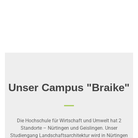
Unser Campus "Braike"
Die Hochschule für Wirtschaft und Umwelt hat 2
Standorte – Nürtingen und Geislingen. Unser
Studiengang Landschaftsarchitektur wird in Nürtingen