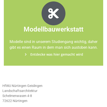
Modellbauwerkstatt
Modelle sind in unserem Studiengang wichtig, daher
gibt es einen Raum in dem man sich austoben kann.
Entdecke was hier gemacht wird
HfWU Nürtingen Geislingen
Landschaftsarchitektur
Schelmenwasen 4-8
72622 Nürtingen