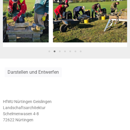
Darstellen und Entwerfen
HfWU Nürtingen Geislingen
Landschaftsarchitektur
Schelmenwasen 4-8
72622 Nürtingen