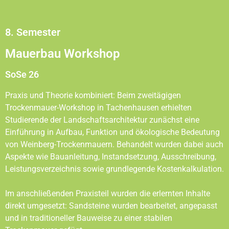
8. Semester
Mauerbau Workshop
SoSe 26
Praxis und Theorie kombiniert: Beim zweitägigen
Trockenmauer-Workshop in Tachenhausen erhielten
Studierende der Landschaftsarchitektur zunächst eine
Einführung in Aufbau, Funktion und ökologische Bedeutung
von Weinberg-Trockenmauern. Behandelt wurden dabei auch
Aspekte wie Bauanleitung, Instandsetzung, Ausschreibung,
Leistungsverzeichnis sowie grundlegende Kostenkalkulation.
Im anschließenden Praxisteil wurden die erlernten Inhalte
direkt umgesetzt: Sandsteine wurden bearbeitet, angepasst
und in traditioneller Bauweise zu einer stabilen