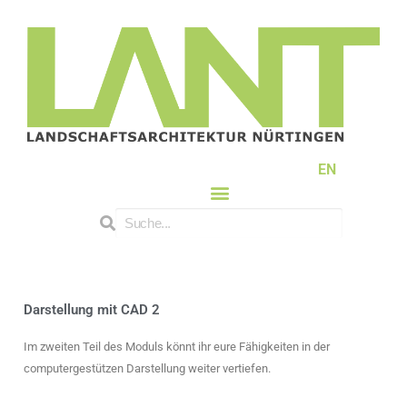
EN
Darstellung mit CAD 2
Im zweiten Teil des Moduls könnt ihr eure Fähigkeiten in der
computergestützen Darstellung weiter vertiefen.