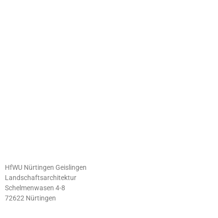
HfWU Nürtingen Geislingen
Landschaftsarchitektur
Schelmenwasen 4-8
72622 Nürtingen