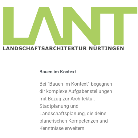
Bauen im Kontext
Bei “Bauen im Kontext” begegnen
dir komplexe Aufgabenstellungen
mit Bezug zur Architektur,
Stadtplanung und
Landschaftsplanung, die deine
planerischen Kompetenzen und
Kenntnisse erweitern.