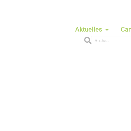
Aktuelles
Ca