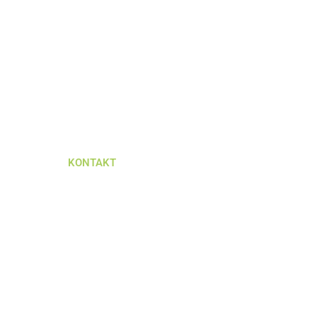
KONTAKT