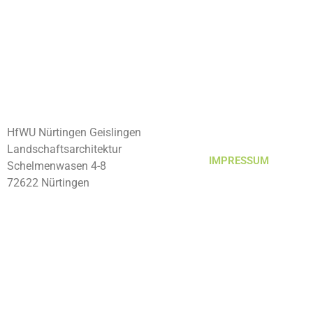
HfWU Nürtingen Geislingen
Landschaftsarchitektur
IMPRESSUM
Schelmenwasen 4-8
72622 Nürtingen