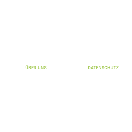
ÜBER UNS
DATENSCHUTZ