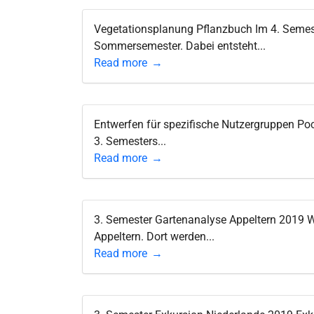
Vegetationsplanung Pflanzbuch Im 4. Semest
Sommersemester. Dabei entsteht...
Read more
Entwerfen für spezifische Nutzergruppen Po
3. Semesters...
Read more
3. Semester Gartenanalyse Appeltern 2019 W
Appeltern. Dort werden...
Read more