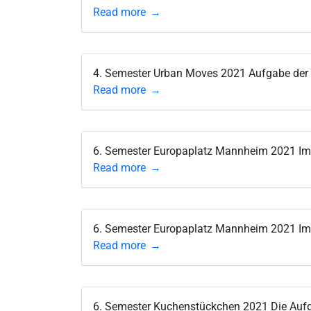
Read more
4. Semester Urban Moves 2021 Aufgabe der S
Read more
6. Semester Europaplatz Mannheim 2021 Im 
Read more
6. Semester Europaplatz Mannheim 2021 Im 
Read more
6. Semester Kuchenstückchen 2021 Die Aufga