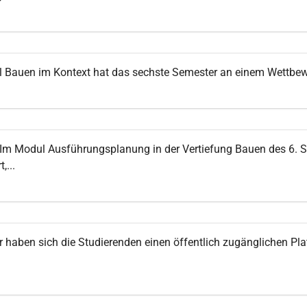
Bauen im Kontext hat das sechste Semester an einem Wettbewer
Im Modul Ausführungsplanung in der Vertiefung Bauen des 6. 
,...
 haben sich die Studierenden einen öffentlich zugänglichen Pla