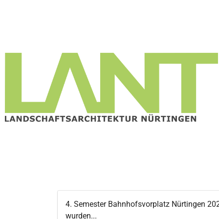
4. Semester Bahnhofsvorplatz Nürtingen 20
wurden...