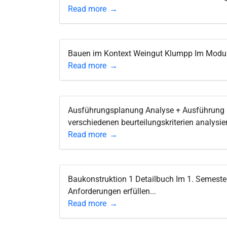
Read more
Bauen im Kontext Weingut Klumpp Im Modul 
Read more
Ausführungsplanung Analyse + Ausführung 
verschiedenen beurteilungskriterien analysiert
Read more
Baukonstruktion 1 Detailbuch Im 1. Semester
Anforderungen erfüllen...
Read more