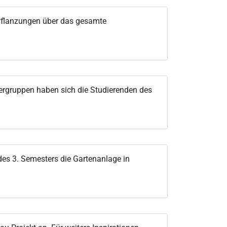
 Pflanzungen über das gesamte
ergruppen haben sich die Studierenden des
es 3. Semesters die Gartenanlage in