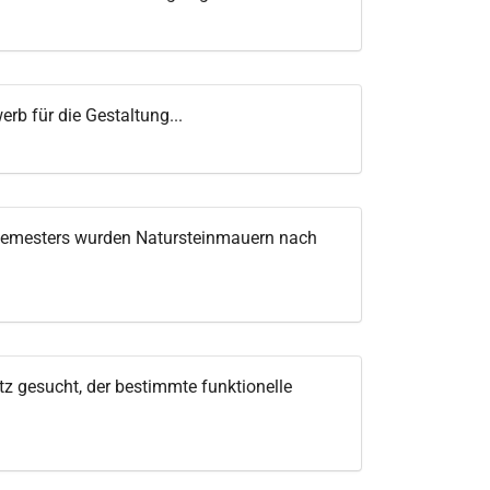
b für die Gestaltung...
Semesters wurden Natursteinmauern nach
tz gesucht, der bestimmte funktionelle