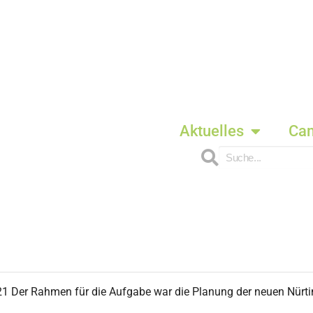
Aktuelles
Ca
21 Der Rahmen für die Aufgabe war die Planung der neuen Nürt