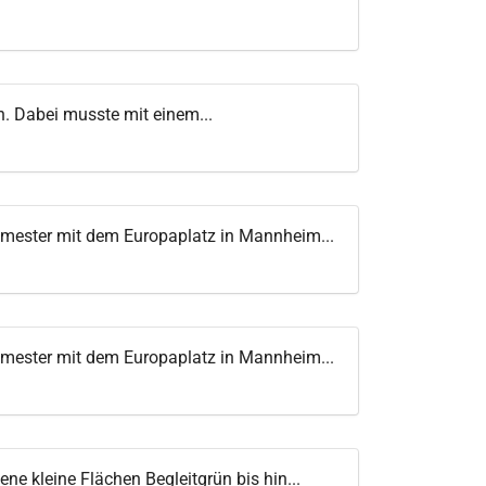
. Dabei musste mit einem...
mester mit dem Europaplatz in Mannheim...
mester mit dem Europaplatz in Mannheim...
 kleine Flächen Begleitgrün bis hin...