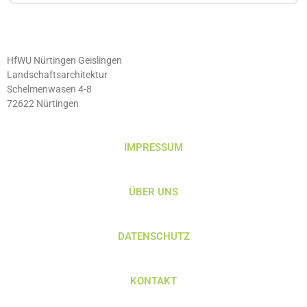
HfWU Nürtingen Geislingen
Landschaftsarchitektur
Schelmenwasen 4-8
72622 Nürtingen
IMPRESSUM
ÜBER UNS
DATENSCHUTZ
KONTAKT