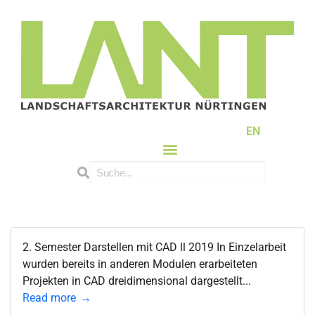
EN
2. Semester Darstellen mit CAD ll 2019 In Einzelarbeit
wurden bereits in anderen Modulen erarbeiteten
Projekten in CAD dreidimensional dargestellt...
Read more