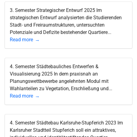
3. Semester Strategischer Entwurf 2025 Im
strategischen Entwurf analysierten die Studierenden
Stadt- und Freiraumstrukturen, untersuchten
Potenziale und Defizite bestehender Quartiere...
Read more
4. Semester Städtebauliches Entwerfen &
Visualisierung 2025 In dem praxisnah an
Planungswettbewerbe angelehnten Modul mit
Wahlanteilen zu Vegetation, Erschließung und...
Read more
4. Semester Städtebau Karlsruhe-Stupferich 2023 Im
Karlsruher Stadtteil Stupferich soll ein attraktives,