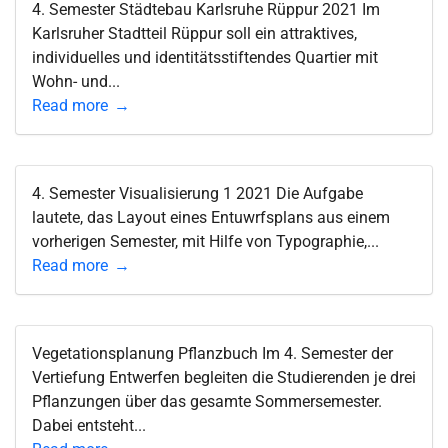
4. Semester Städtebau Karlsruhe Rüppur 2021 Im
Karlsruher Stadtteil Rüppur soll ein attraktives,
individuelles und identitätsstiftendes Quartier mit
Wohn- und...
Read more
4. Semester Visualisierung 1 2021 Die Aufgabe
lautete, das Layout eines Entuwrfsplans aus einem
vorherigen Semester, mit Hilfe von Typographie,...
Read more
Vegetationsplanung Pflanzbuch Im 4. Semester der
Vertiefung Entwerfen begleiten die Studierenden je drei
Pflanzungen über das gesamte Sommersemester.
Dabei entsteht...