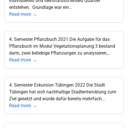
individuelles und identitätsstiftendes Quartier
entstehen. Grundlage war ein...
Read more
4. Semester Pflanzbuch 2021 Die Aufgabe für das
Pflanzbuch im Modul Vegetationsplanung 3 bestand
darin, zwei beliebige Pflanzungen zu analysieren,...
Read more
4. Semester Exkursion Tübingen 2022 Die Stadt
Tübingen hat sich nachhaltige Stadtentwicklung zum
Ziel gesetzt und wurde dafür bereits mehrfach...
Read more