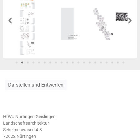
Darstellen und Entwerfen
HfWU Nürtingen Geislingen
Landschaftsarchitektur
Schelmenwasen 4-8
72622 Nürtingen