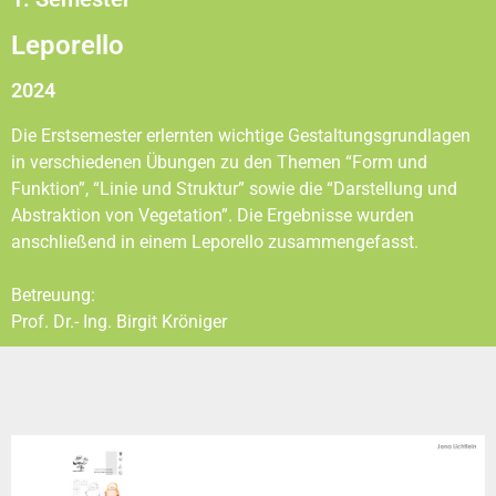
Leporello
2024
Die Erstsemester erlernten wichtige Gestaltungsgrundlagen
in verschiedenen Übungen zu den Themen “Form und
Funktion”, “Linie und Struktur” sowie die “Darstellung und
Abstraktion von Vegetation”. Die Ergebnisse wurden
anschließend in einem Leporello zusammengefasst.
Betreuung:
Prof. Dr.- Ing. Birgit Kröniger