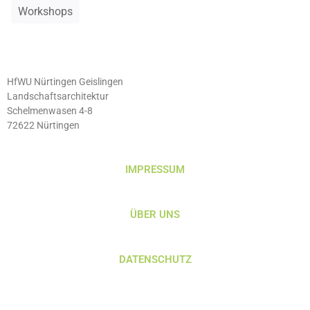
Workshops
HfWU Nürtingen Geislingen
Landschaftsarchitektur
Schelmenwasen 4-8
72622 Nürtingen
IMPRESSUM
ÜBER UNS
DATENSCHUTZ
KONTAKT