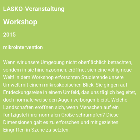
LASKO-Veranstaltung
Workshop
2015
mikrointervention
Wenn wir unsere Umgebung nicht oberflächlich betrachten,
sondern in sie hineinzoomen, eröffnet sich eine völlig neue
Welt! In dem Workshop erforschten Studierende unsere
Umwelt mit einem mikroskopischen Blick, Sie gingen auf
Entdeckungsreise in einem Umfeld, das uns täglich begleitet,
doch normalerweise den Augen verborgen bleibt. Welche
Landschaften eröffnen sich, wenn Menschen auf ein
fünfzigstel ihrer normalen Größe schrumpfen? Diese
Dimensionen galt es zu erforschen und mit gezielten
Eingriffen in Szene zu setzten.