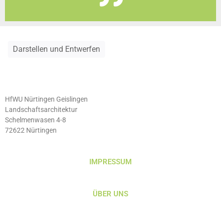
Darstellen und Entwerfen
HfWU Nürtingen Geislingen
Landschaftsarchitektur
Schelmenwasen 4-8
72622 Nürtingen
IMPRESSUM
ÜBER UNS