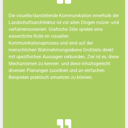
Die visuelle/darstellende Kommunikation innerhalb der
Landschaftsarchitektur ist vor allen Dingen nutzer- und
verfahrensorieniert. Grafische Stile spielen eine
wesentliche Rolle im visuellen
Kommunikationsprozess und sind auf der
menschlichen Wahrnehmungsebene Großteils direkt
mit spezifischen Aussagen verbunden. Ziel ist es, diese
Mechanismen zu kennen und diese inhaltsgerecht
diversen Planungen zuordnen und an einfachen
Beispielen praktisch umsetzen zu können.