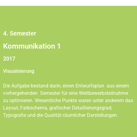
4. Semester
Kommunikation 1
2017
Visualisierung
Die Aufgabe bestand darin, einen Entwurfsplan aus einem
vorhergehenden Semester für eine Wettbewerbsteilnahme
zu optimieren. Wesentliche Punkte waren unter anderem das
Layout, Farbschema, grafischer Detaillierungsgrad,
Typografie und die Qualität räumlicher Darstellungen.