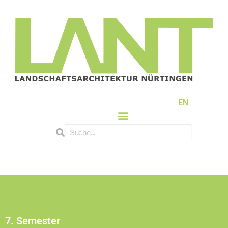
EN
7. Semester