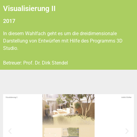
Visualisierung II
2017
In diesem Wahlfach geht es um die dreidimensionale
Darstellung von Entwürfen mit Hilfe des Programms 3D
Studio.
Betreuer: Prof. Dr. Dirk Stendel