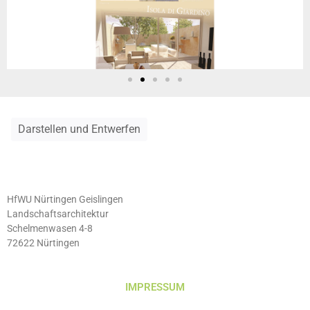
Darstellen und Entwerfen
HfWU Nürtingen Geislingen
Landschaftsarchitektur
Schelmenwasen 4-8
72622 Nürtingen
IMPRESSUM