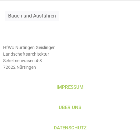
Bauen und Ausführen
HfWU Nürtingen Geislingen
Landschaftsarchitektur
Schelmenwasen 4-8
72622 Nürtingen
IMPRESSUM
ÜBER UNS
DATENSCHUTZ