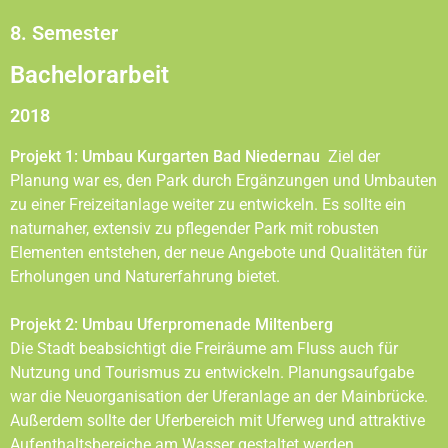
8. Semester
Bachelorarbeit
2018
Projekt 1: Umbau Kurgarten Bad Niedernau
Ziel der
Planung war es, den Park durch Ergänzungen und Umbauten
zu einer Freizeitanlage weiter zu entwickeln. Es sollte ein
naturnaher, extensiv zu pflegender Park mit robusten
Elementen entstehen, der neue Angebote und Qualitäten für
Erholungen und Naturerfahrung bietet.
Projekt 2: Umbau Uferpromenade Miltenberg
Die Stadt beabsichtigt die Freiräume am Fluss auch für
Nutzung und Tourismus zu entwickeln. Planungsaufgabe
war die Neuorganisation der Uferanlage an der Mainbrücke.
Außerdem sollte der Uferbereich mit Uferweg und attraktive
Aufenthaltsbereiche am Wasser gestaltet werden.