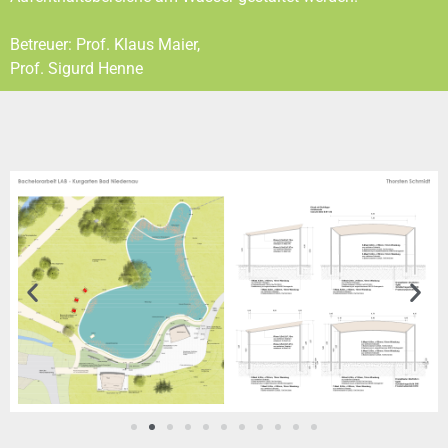
Betreuer: Prof. Klaus Maier,
Prof. Sigurd Henne