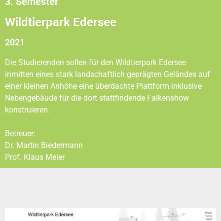
3. Semester
Wildtierpark Edersee
2021
Die Studierenden sollen für den Wildtierpark Edersee
inmitten eines stark landschaftlich geprägten Geländes auf
einer kleinen Anhöhe eine überdachte Plattform inklusive
Nebengebäude für die dort stattfindende Falkenshow
konstruieren.
Betreuer:
Dr. Martin Biedermann
Prof. Klaus Meier