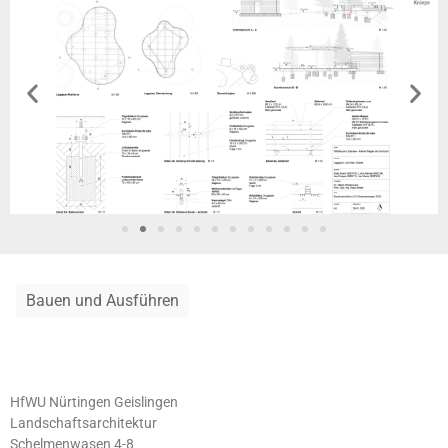
Bauen und Ausführen
HfWU Nürtingen Geislingen
Landschaftsarchitektur
Schelmenwasen 4-8