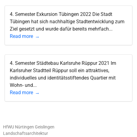
4. Semester Exkursion Tübingen 2022 Die Stadt
Tübingen hat sich nachhaltige Stadtentwicklung zum
Ziel gesetzt und wurde dafür bereits mehrfach...
Read more
4. Semester Städtebau Karlsruhe Rüppur 2021 Im
Karlsruher Stadtteil Rüppur soll ein attraktives,
individuelles und identitätsstiftendes Quartier mit
Wohn- und...
Read more
HfWU Nürtingen Geislingen
Landschaftsarchitektur