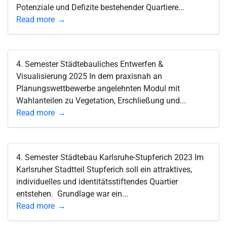
Potenziale und Defizite bestehender Quartiere...
Read more
4. Semester Städtebauliches Entwerfen &
Visualisierung 2025 In dem praxisnah an
Planungswettbewerbe angelehnten Modul mit
Wahlanteilen zu Vegetation, Erschließung und...
Read more
4. Semester Städtebau Karlsruhe-Stupferich 2023 Im
Karlsruher Stadtteil Stupferich soll ein attraktives,
individuelles und identitätsstiftendes Quartier
entstehen. Grundlage war ein...
Read more