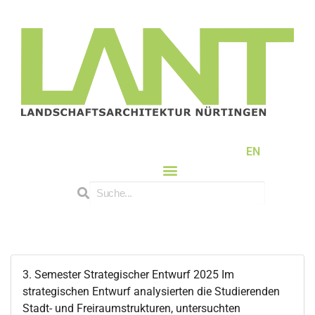
EN
3. Semester Strategischer Entwurf 2025 Im
strategischen Entwurf analysierten die Studierenden
Stadt- und Freiraumstrukturen, untersuchten