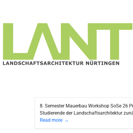
8. Semester Mauerbau Workshop SoSe 26 Pra
Studierende der Landschaftsarchitektur zunä
Read more