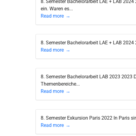
8. Semester Bachelorarbeit LAE + LAB 2024 
ein. Waren es...
Read more
8. Semester Bachelorarbeit LAE + LAB 2024 2
Read more
8. Semester Bachelorarbeit LAB 2023 2023 D
Themenbereiche...
Read more
8. Semester Exkursion Paris 2022 In Paris si
Read more