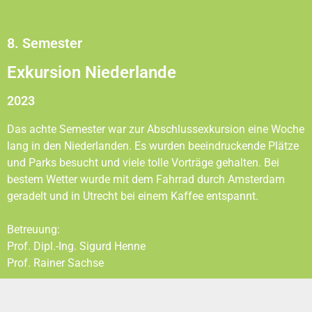
8. Semester
Exkursion Niederlande
2023
Das achte Semester war zur Abschlussexkursion eine Woche
lang in den Niederlanden. Es wurden beeindruckende Plätze
und Parks besucht und viele tolle Vorträge gehalten. Bei
bestem Wetter wurde mit dem Fahrrad durch Amsterdam
geradelt und in Utrecht bei einem Kaffee entspannt.
Betreuung:
Prof. Dipl.-Ing. Sigurd Henne
Prof. Rainer Sachse