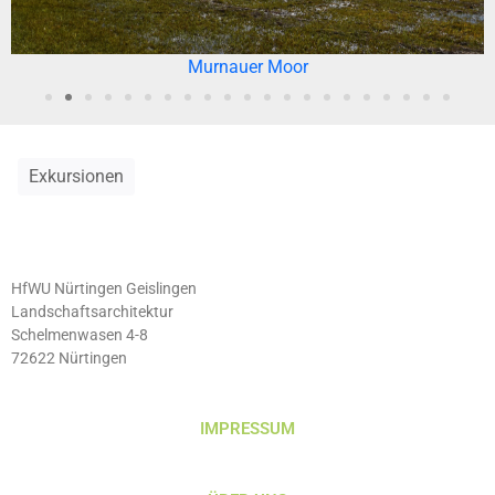
Murnauer Moor
Exkursionen
HfWU Nürtingen Geislingen
Landschaftsarchitektur
Schelmenwasen 4-8
72622 Nürtingen
IMPRESSUM