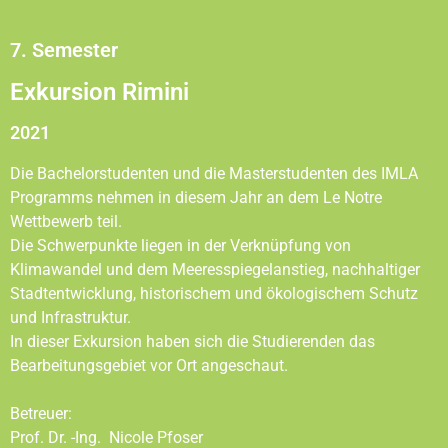
7. Semester
Exkursion Rimini
2021
Die Bachelorstudenten und die Masterstudenten des IMLA
Programms nehmen in diesem Jahr an dem Le Notre
Wettbewerb teil.
Die Schwerpunkte liegen in der Verknüpfung von
Klimawandel und dem Meeresspiegelanstieg, nachhaltiger
Stadtentwicklung, historischem und ökologischem Schutz
und Infrastruktur.
In dieser Exkursion haben sich die Studierenden das
Bearbeitungsgebiet vor Ort angeschaut.
Betreuer:
Prof. Dr. -Ing.
Nicole
Pfoser