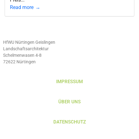
Read more
HfWU Nürtingen Geislingen
Landschaftsarchitektur
Schelmenwasen 4-8
72622 Nürtingen
IMPRESSUM
ÜBER UNS
DATENSCHUTZ