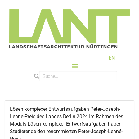
EN
Lösen komplexer Entwurfsaufgaben Peter-Joseph-
Lenne-Preis des Landes Berlin 2024 Im Rahmen des
Moduls Lösen komplexer Entwurfsaufgaben haben
Studierende den renommierten Peter-Joseph-Lenné-
Preis...