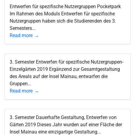
Entwerfen für spezifische Nutzergruppen Pocketpark
Im Rahmen des Moduls Entwerfen für spezifische
Nutzergruppen haben sich die Studierenden des 3.
Semesters...
Read more
3. Semester Entwerfen für spezifische Nutzergruppen-
Einzelgärten 2019 Ergänzend zur Gesamtgestaltung
des Areals auf der Insel Mainau, entwarfen die
Gruppen...
Read more
3. Semester Dauerhafte Gestaltung, Entwerfen von
Gärten 2019 Dieses Jahr wurden auf einer Fläche der
Insel Mainau eine einzigartige Gestaltung...