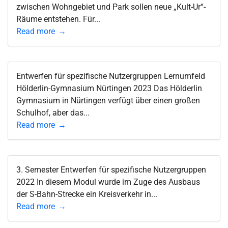
zwischen Wohngebiet und Park sollen neue „Kult-Ur“-
Räume entstehen. Für...
Read more
Entwerfen für spezifische Nutzergruppen Lernumfeld
Hölderlin-Gymnasium Nürtingen 2023 Das Hölderlin
Gymnasium in Nürtingen verfügt über einen großen
Schulhof, aber das...
Read more
3. Semester Entwerfen für spezifische Nutzergruppen
2022 In diesem Modul wurde im Zuge des Ausbaus
der S-Bahn-Strecke ein Kreisverkehr in...
Read more