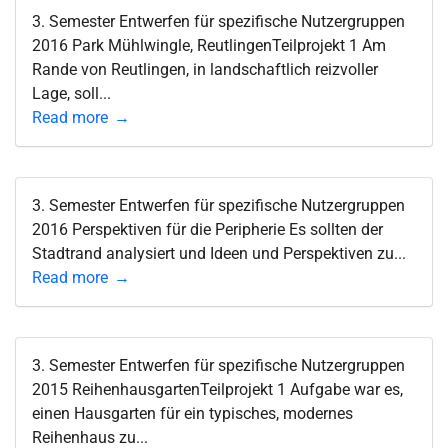
3. Semester Entwerfen für spezifische Nutzergruppen
2016 Park Mühlwingle, ReutlingenTeilprojekt 1 Am
Rande von Reutlingen, in landschaftlich reizvoller
Lage, soll...
Read more
3. Semester Entwerfen für spezifische Nutzergruppen
2016 Perspektiven für die Peripherie Es sollten der
Stadtrand analysiert und Ideen und Perspektiven zu...
Read more
3. Semester Entwerfen für spezifische Nutzergruppen
2015 ReihenhausgartenTeilprojekt 1 Aufgabe war es,
einen Hausgarten für ein typisches, modernes
Reihenhaus zu...