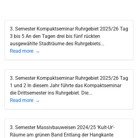
3. Semester Kompaktseminar Ruhrgebiet 2025/26 Tag
3 bis 5 An den Tagen drei bis fünf rückten
ausgewählte Stadträume des Ruhrgebiets...
Read more
3. Semester Kompaktseminar Ruhrgebiet 2025/26 Tag
1 und 2 In diesem Jahr führte das Kompaktseminar
die Drittsemester ins Ruhrgebiet. Die...
Read more
3. Semester Massivbauweisen 2024/25 ‘Kult-Ur’-
Räume am grünen Band Entlang der Hangkante