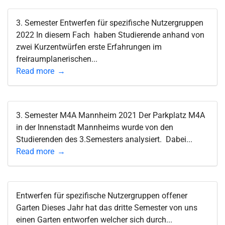
3. Semester Entwerfen für spezifische Nutzergruppen
2022 In diesem Fach haben Studierende anhand von
zwei Kurzentwürfen erste Erfahrungen im
freiraumplanerischen...
Read more
3. Semester M4A Mannheim 2021 Der Parkplatz M4A
in der Innenstadt Mannheims wurde von den
Studierenden des 3.Semesters analysiert. Dabei...
Read more
Entwerfen für spezifische Nutzergruppen offener
Garten Dieses Jahr hat das dritte Semester von uns
einen Garten entworfen welcher sich durch...