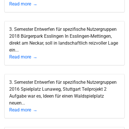
Read more
3. Semester Entwerfen für spezifische Nutzergruppen
2018 Bürgerpark Esslingen In Esslingen-Mettingen,
direkt am Neckar, soll in landschaftlich reizvoller Lage
ein...
Read more
3. Semester Entwerfen für spezifische Nutzergruppen
2016 Spielplatz Lunaweg, Stuttgart Teilprojekt 2
Aufgabe war es, Ideen für einen Waldspielplatz
neuen...
Read more