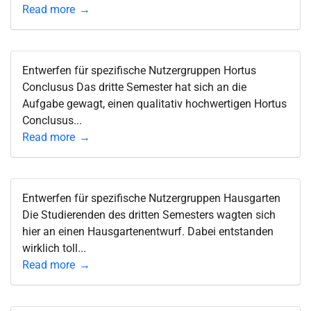
Read more
Entwerfen für spezifische Nutzergruppen Hortus
Conclusus Das dritte Semester hat sich an die
Aufgabe gewagt, einen qualitativ hochwertigen Hortus
Conclusus...
Read more
Entwerfen für spezifische Nutzergruppen Hausgarten
Die Studierenden des dritten Semesters wagten sich
hier an einen Hausgartenentwurf. Dabei entstanden
wirklich toll...
Read more