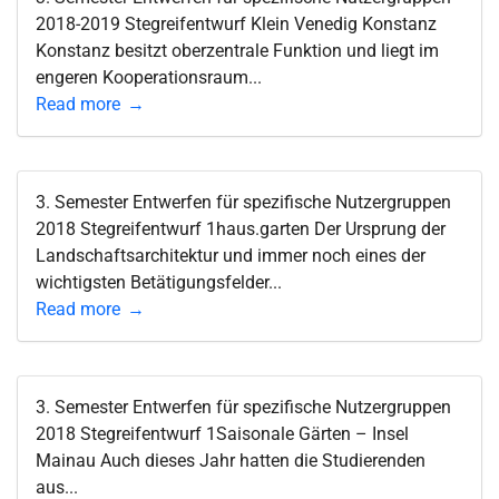
2018-2019 Stegreifentwurf Klein Venedig Konstanz
Konstanz besitzt oberzentrale Funktion und liegt im
engeren Kooperationsraum...
Read more
3. Semester Entwerfen für spezifische Nutzergruppen
2018 Stegreifentwurf 1haus.garten Der Ursprung der
Landschaftsarchitektur und immer noch eines der
wichtigsten Betätigungsfelder...
Read more
3. Semester Entwerfen für spezifische Nutzergruppen
2018 Stegreifentwurf 1Saisonale Gärten – Insel
Mainau Auch dieses Jahr hatten die Studierenden
aus...