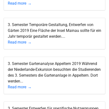
Read more
3. Semester Temporäre Gestaltung, Entwerfen von
Gärten 2019 Eine Fläche der Insel Mainau sollte für ein
Jahr temporär gestaltet werden....
Read more
3. Semester Gartenanalyse Appeltern 2019 Während
der Niederlande-Exkursion besuchten die Studierenden
des 3. Semesters die Gartenanlage in Appeltern. Dort
werden...
Read more
3. Semester Entwerfen für spezifische Nutzergruppen